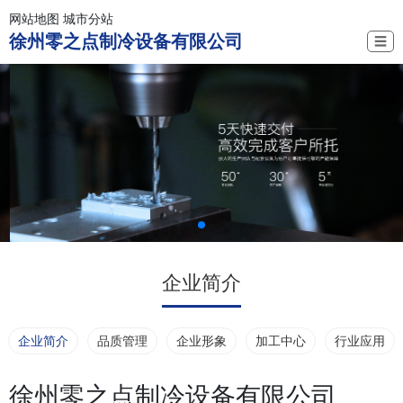
网站地图
城市分站
徐州零之点制冷设备有限公司
☰
企业简介
企业简介
品质管理
企业形象
加工中心
行业应用
徐州零之点制冷设备有限公司