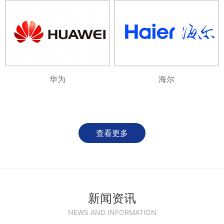
华为
海尔
查看更多
新闻资讯
NEWS AND INFORMATION