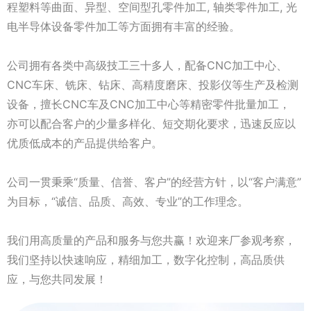
程塑料等曲面、异型、空间型孔零件加工, 轴类零件加工, 光
电半导体设备零件加工等方面拥有丰富的经验。
公司拥有各类中高级技工三十多人，配备CNC加工中心、
CNC车床、铣床、钻床、高精度磨床、投影仪等生产及检测
设备，擅长CNC车及CNC加工中心等精密零件批量加工，
亦可以配合客户的少量多样化、短交期化要求，迅速反应以
优质低成本的产品提供给客户。
公司一贯秉乘“质量、信誉、客户”的经营方针，以“客户满意”
为目标，“诚信、品质、高效、专业”的工作理念。
我们用高质量的产品和服务与您共赢！欢迎来厂参观考察，
我们坚持以快速响应，精细加工，数字化控制，高品质供
应，与您共同发展！