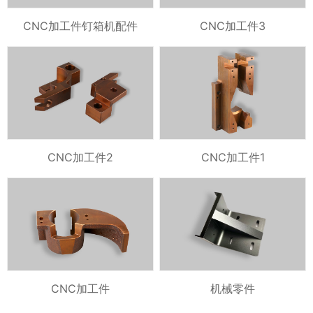
CNC加工件钉箱机配件
CNC加工件3
CNC加工件2
CNC加工件1
CNC加工件
机械零件