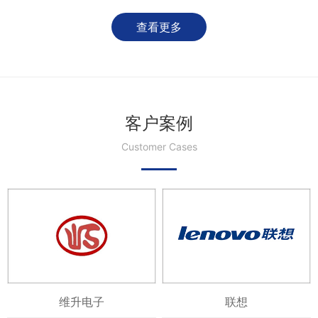
查看更多
客户案例
Customer Cases
维升电子
联想