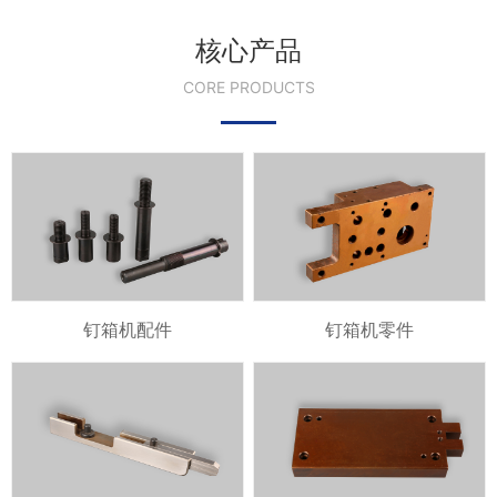
核心产品
CORE PRODUCTS
钉箱机配件
钉箱机零件