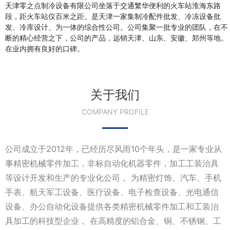
天津零之点制冷设备有限公司坐落于交通繁华便利的火车站淮海东路
段，距火车站仅百米之距。是天津一家集制冷配件批发、冷冻设备批
发、冷库设计、为一体的综合性公司。公司集聚一批专业的团队，在不
断的精心经营之下，公司的产品，远销天津、山东、安徽、郑州等地。
在业内拥有良好的口碑。
关于我们
COMPANY PROFILE
公司成立于2012年，已经历尽风雨10个年头，是一家专业从
事精密机械零件加工，非标自动化机器零件，加工工装治具
等设计开发和生产的专业化公司， 为精密灯饰、汽车、手机
手表、航天军工设备、医疗设备、电子检查设备、光电通信
设备、办公自动化设备提供各类精密机械零件加工和工装治
具加工的科技型企业， 在高精度的铝合金、铜、不锈钢、工